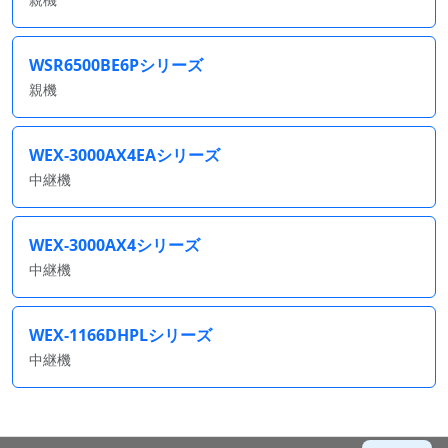
WSR6500BE6Pシリーズ
親機
WEX-3000AX4EAシリーズ
中継機
WEX-3000AX4シリーズ
中継機
WEX-1166DHPLシリーズ
中継機