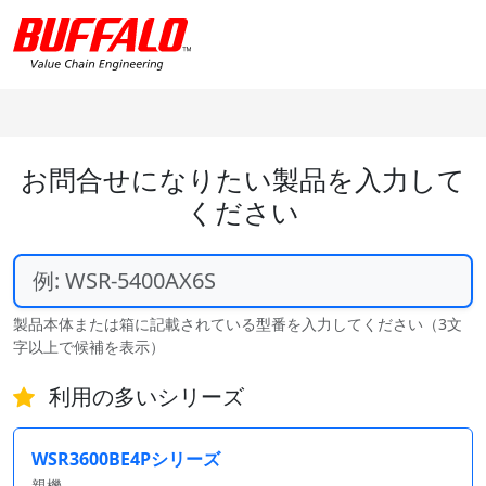
お問合せになりたい製品を入力して
ください
製品本体または箱に記載されている型番を入力してください（3文
字以上で候補を表示）
利用の多いシリーズ
WSR3600BE4Pシリーズ
親機